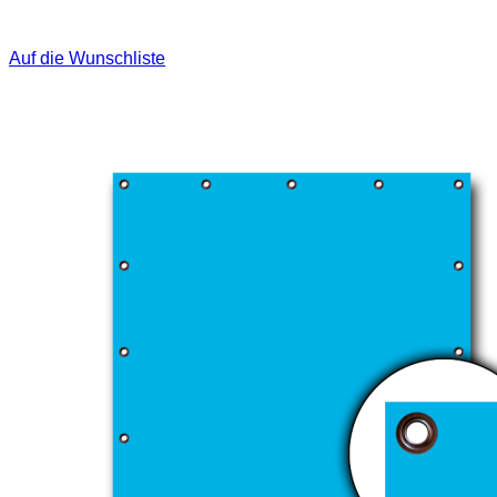
Auf die Wunschliste