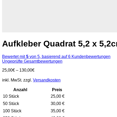
Aufkleber Quadrat 5,2 x 5,2
Bewertet mit
5
von 5, basierend auf
6
Kundenbewertungen
Ungeprüfte Gesamtbewertungen
25,00
€
–
130,00
€
inkl. MwSt.
zzgl.
Versandkosten
Anzahl
Preis
10 Stück
25,00 €
50 Stück
30,00 €
100 Stück
35,00 €