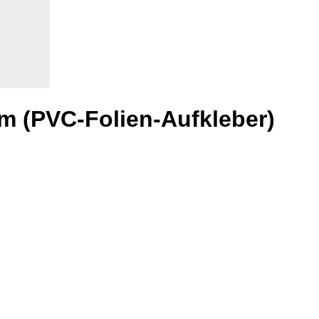
cm (PVC-Folien-Aufkleber)