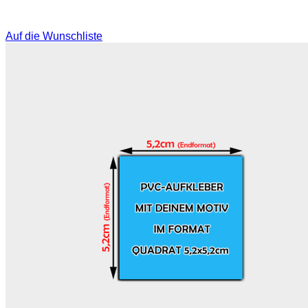
Auf die Wunschliste