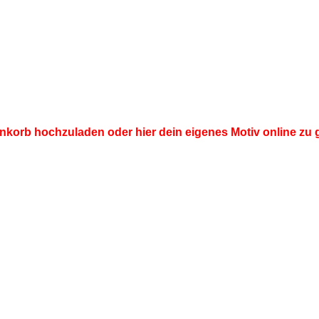
renkorb hochzuladen oder hier dein eigenes Motiv online zu 