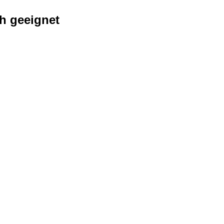
ch geeignet