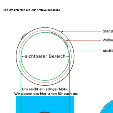
(Die Dateien sind als .ZIP Archive gepackt.)