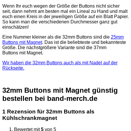
Wenn Ihr euch wegen der Größe der Buttons nicht sicher
seit, dann nehmt am besten mal ein Lineal zu Hand und malt
euch einen Kreis in der jeweiligen Größe auf ein Blatt Papier.
So kann man die verschiedenen Durchmesser ganz gut
einschätzen!
Eine Nummer kleiner als die 32mm Buttons sind die
25mm
Buttons mit Magnet
. Das ist die beliebteste und bekannteste
Größe. Die nächstgrößere Variante sind die 37mm
Buttons mit Magnet.
Wir haben die 32mm Buttons auch als mit Nadel auf der
Rückseite.
32mm Buttons mit Magnet günstig
bestellen bei band-merch.de
1 Rezension für
32mm Buttons als
Kühlschrankmagnet
Bewertet mit
5
von 5